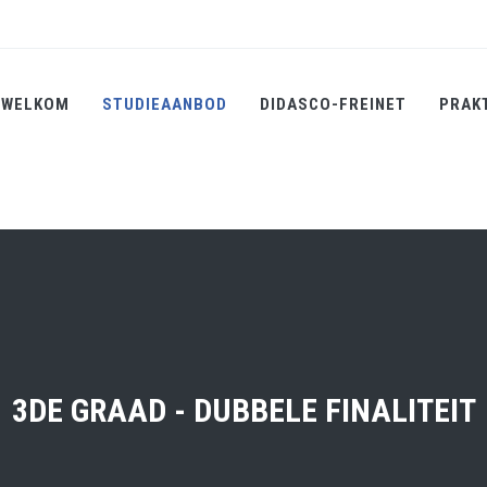
WELKOM
STUDIEAANBOD
DIDASCO-FREINET
PRAK
3DE GRAAD - DUBBELE FINALITEIT