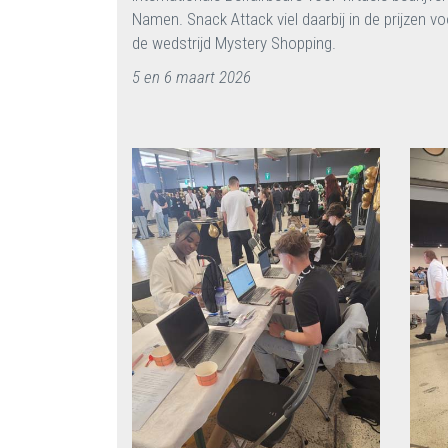
Namen. Snack Attack viel daarbij in de prijzen vo
de wedstrijd Mystery Shopping.
5 en 6 maart 2026