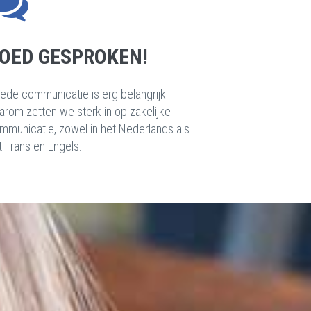
OED GESPROKEN!
ede communicatie is erg belangrijk.
arom zetten we sterk in op zakelijke
mmunicatie, zowel in het Nederlands als
t Frans en Engels.