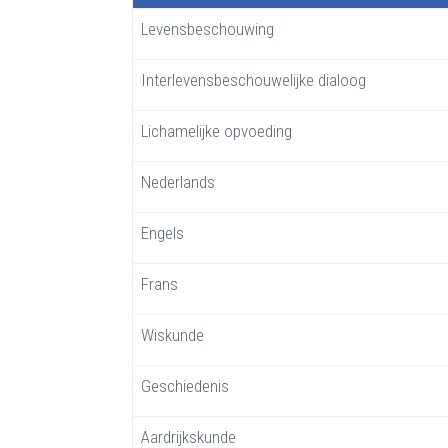
Levensbeschouwing
Interlevensbeschouwelijke dialoog
Lichamelijke opvoeding
Nederlands
Engels
Frans
Wiskunde
Geschiedenis
Aardrijkskunde