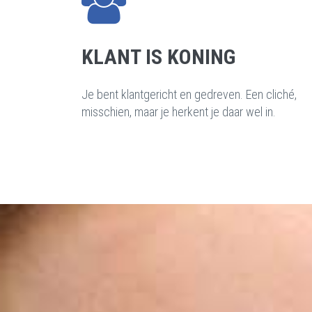
KLANT IS KONING
Je bent klantgericht en gedreven. Een cliché,
misschien, maar je herkent je daar wel in.