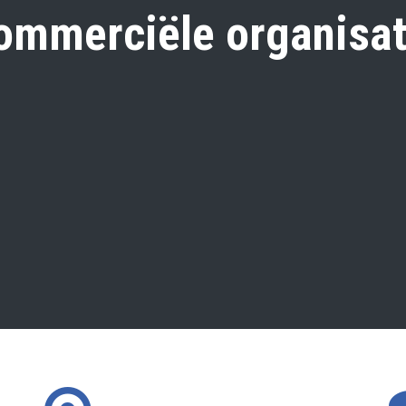
ommerciële organisat