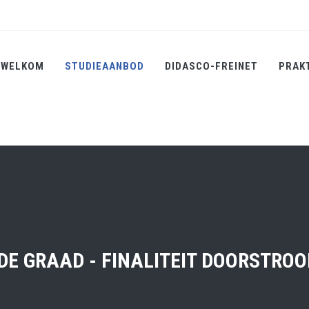
WELKOM
STUDIEAANBOD
DIDASCO-FREINET
PRAK
DE GRAAD - FINALITEIT DOORSTRO