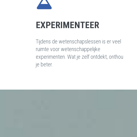
EXPERIMENTEER
Tijdens de wetenschapslessen is er veel
ruimte voor wetenschappelijke
experimenten. Wat je zelf ontdekt, onthou
je beter.