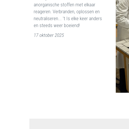
anorganische stoffen met elkaar
reageren. Verbranden, oplossen en
neutraliseren... 't Is elke keer anders
en steeds weer boeiend!
17 oktober 2025