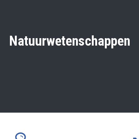
Natuurwetenschappen