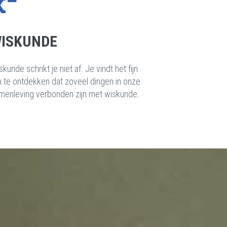
ISKUNDE
kunde schrikt je niet af. Je vindt het fijn
 te ontdekken dat zoveel dingen in onze
menleving verbonden zijn met wiskunde.