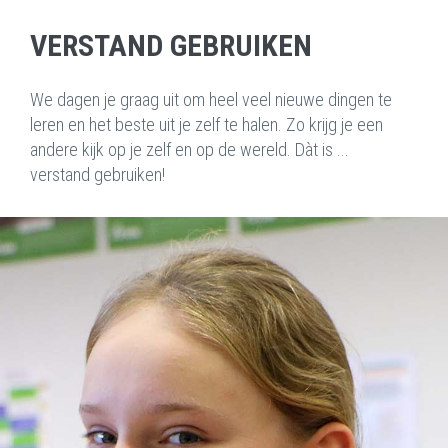
VERSTAND GEBRUIKEN
We dagen je graag uit om heel veel nieuwe dingen te
leren en het beste uit je zelf te halen. Zo krijg je een
andere kijk op je zelf en op de wereld. Dàt is ...
verstand gebruiken!