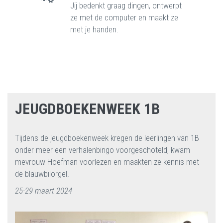
Jij bedenkt graag dingen, ontwerpt
ze met de computer en maakt ze
met je handen.
JEUGDBOEKENWEEK 1B
Tijdens de jeugdboekenweek kregen de leerlingen van 1B
onder meer een verhalenbingo voorgeschoteld, kwam
mevrouw Hoefman voorlezen en maakten ze kennis met
de blauwbilorgel.
25-29 maart 2024