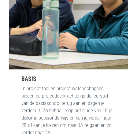
BASIS
In project taal en project wetenschappen
bieden de projectleerkrachten je de leerstof
van de basisschool terug aan en dagen je
verder uit. Zo behaal je op het einde van 1B je
diploma basisonderwijs en kan je verder naar
2B of kan je kiezen om naar 1A te gaan en zo
verder naar 2A.