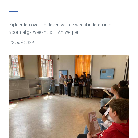
Zij leerden over het leven van de weeskinderen in dit
voormalige weeshuis in Antwerpen.
22 mei 2024