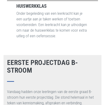
HUISWERKKLAS
Onder begeleiding van een leerkracht kan je
een uurtje aan je taken werken of toetsen
voorbereiden. Een leerkracht kan je uitnodigen
om naar de huiswerkklas te komen voor extra
uitleg of een oefensessie.
EERSTE PROJECTDAG B-
STROOM
Vandaag hadden onze leerlingen van de eerste graad B-
stroom hun eerste projectdag. Die stond helemaal in het
teken van kennismaking, afspraken en verbinding.