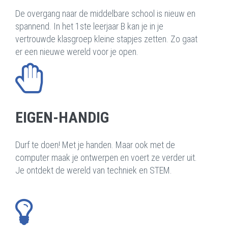
De overgang naar de middelbare school is nieuw en
spannend. In het 1ste leerjaar B kan je in je
vertrouwde klasgroep kleine stapjes zetten. Zo gaat
er een nieuwe wereld voor je open.
EIGEN-HANDIG
Durf te doen! Met je handen. Maar ook met de
computer maak je ontwerpen en voert ze verder uit.
Je ontdekt de wereld van techniek en STEM.