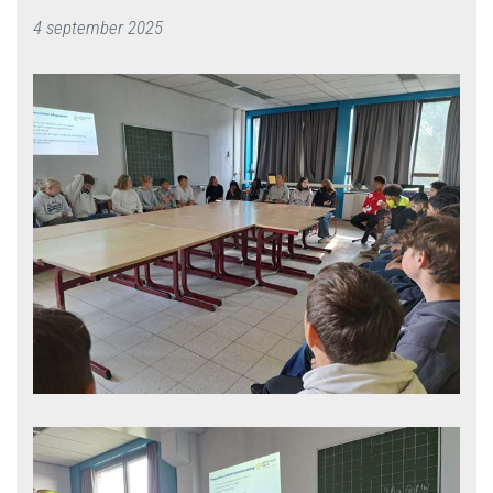
4 september 2025