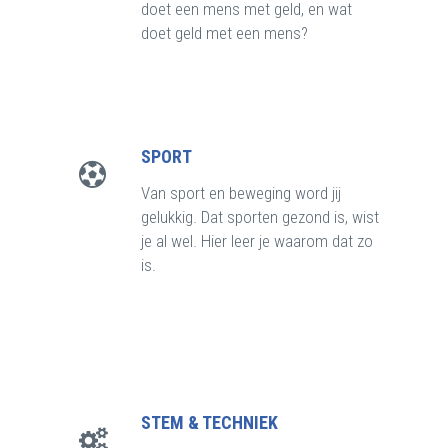
doet een mens met geld, en wat
doet geld met een mens?
SPORT
Van sport en beweging word jij
gelukkig. Dat sporten gezond is, wist
je al wel. Hier leer je waarom dat zo
is.
STEM & TECHNIEK