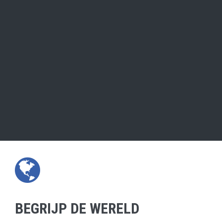
BEGRIJP DE WERELD