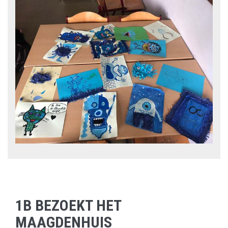
1B BEZOEKT HET
MAAGDENHUIS