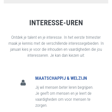
INTERESSE-UREN
Ontdek je talent en je interesse. In het eerste trimester
maak je kennis met de verschillende interessegebieden. In
januari kies je voor die inhouden en vaardigheden die jou
interesseren. Je kan dan kiezen uit:
MAATSCHAPPIJ & WELZIJN
Jij wil mensen beter leren begrijpen.
Je geeft om mensen en je leert de
vaardigheden om voor mensen te
zorgen.