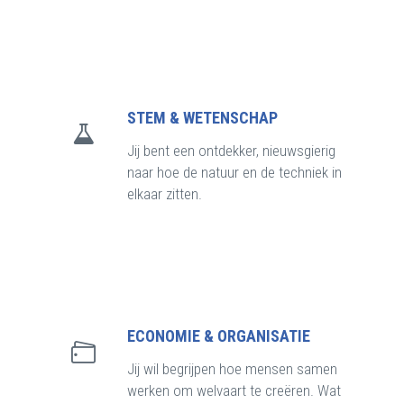
STEM & WETENSCHAP
Jij bent een ontdekker, nieuwsgierig
naar hoe de natuur en de techniek in
elkaar zitten.
ECONOMIE & ORGANISATIE
Jij wil begrijpen hoe mensen samen
werken om welvaart te creëren. Wat