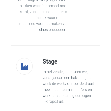
plekken waar je normaal nooit
komt, zoals een datacenter of
een fabriek waar men de
machines voor het maken van
chips produceert!
Stage
In het zesde jaar sturen we je
vanaf januari een halve dag per
week de werkvloer op. Je draait
mee in een team van IT'ers en
werkt er zelfstandig een eigen
IT-project uit.