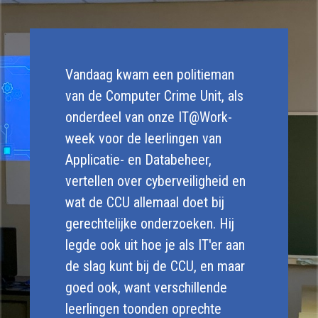
Vandaag kwam een politieman
van de Computer Crime Unit, als
onderdeel van onze IT@Work-
week voor de leerlingen van
Applicatie- en Databeheer,
vertellen over cyberveiligheid en
wat de CCU allemaal doet bij
gerechtelijke onderzoeken. Hij
legde ook uit hoe je als IT'er aan
de slag kunt bij de CCU, en maar
goed ook, want verschillende
leerlingen toonden oprechte