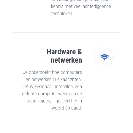
kennis met veel achterliggende
technieken.
Hardware &
netwerken
Je onderzoekt hoe computers
en netwerken in elkaar zitten.
Het WiFi-signaal herstellen, een
defecte computer weer aan de
praat krijgen, ... je leert het in
woord én daad.