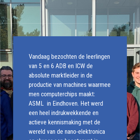
Vandaag bezochten de leerlingen
van 5 en 6 ADB en ICW de
absolute marktleider in de
productie van machines waarmee
men computerchips maakt:
ASML in Eindhoven. Het werd
een heel indrukwekkende en
actieve kennismaking met de
wereld van de nano-elektronica