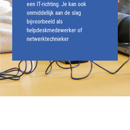
een IT-richting. Je kan ook
onmiddellijk aan de slag
bijvoorbeeld als
helpdeskmedewerker of
netwerktechnieker