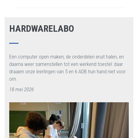
HARDWARELABO
Een computer open maken, de onderdelen eruit halen, en
daarna weer samenstellen tot een werkend toestel: daar
draaien onze leerlingen van 5 en 6 ADB hun hand niet voor
om.
18 mei 2026