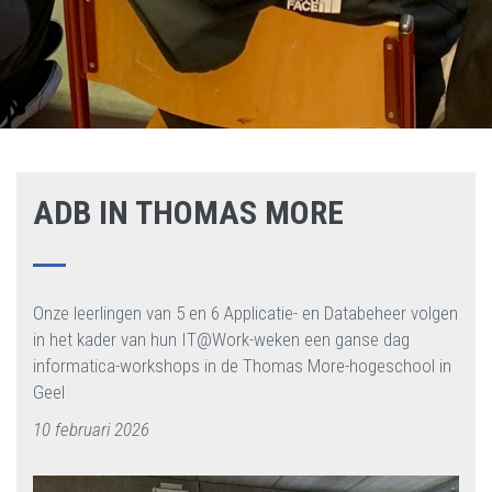
ADB IN THOMAS MORE
Onze leerlingen van 5 en 6 Applicatie- en Databeheer volgen
in het kader van hun IT@Work-weken een ganse dag
informatica-workshops in de Thomas More-hogeschool in
Geel
10 februari 2026