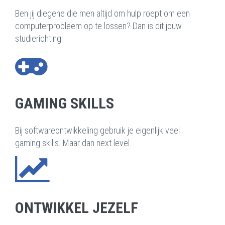
Ben jij diegene die men altijd om hulp roept om een
computerprobleem op te lossen? Dan is dit jouw
studierichting!
GAMING SKILLS
Bij softwareontwikkeling gebruik je eigenlijk veel
gaming skills. Maar dan next level.
ONTWIKKEL JEZELF