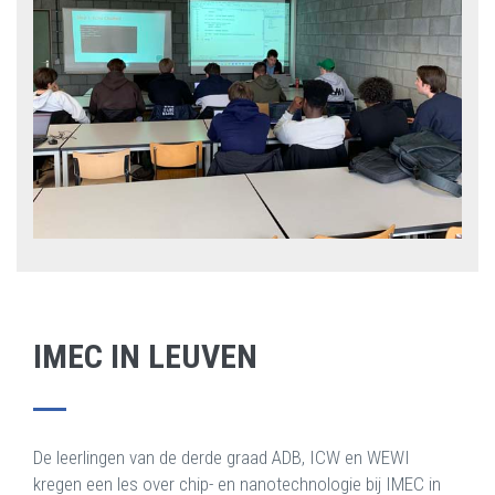
IMEC IN LEUVEN
De leerlingen van de derde graad ADB, ICW en WEWI
kregen een les over chip- en nanotechnologie bij IMEC in