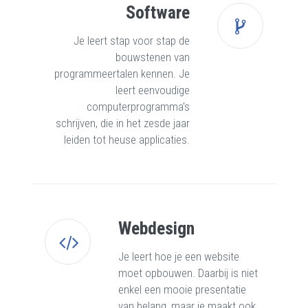
Software
Je leert stap voor stap de
bouwstenen van
programmeertalen kennen. Je
leert eenvoudige
computerprogramma's
schrijven, die in het zesde jaar
leiden tot heuse applicaties.
Webdesign
Je leert hoe je een website
moet opbouwen. Daarbij is niet
enkel een mooie presentatie
van belang, maar je maakt ook