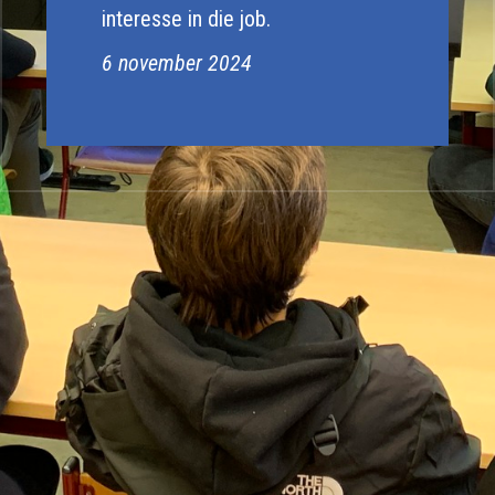
interesse in die job.
6 november 2024