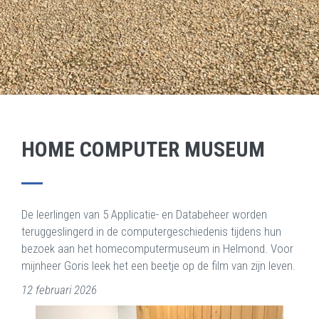
HOME COMPUTER MUSEUM
De leerlingen van 5 Applicatie- en Databeheer worden
teruggeslingerd in de computergeschiedenis tijdens hun
bezoek aan het homecomputermuseum in Helmond. Voor
mijnheer Goris leek het een beetje op de film van zijn leven.
12 februari 2026