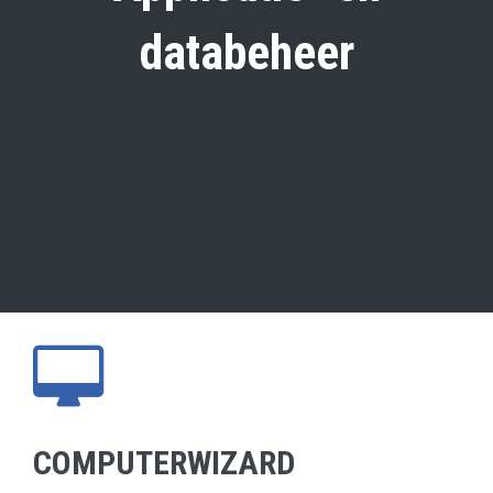
databeheer
COMPUTERWIZARD