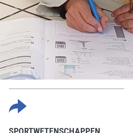
SPORTWETENSCHAPPEN