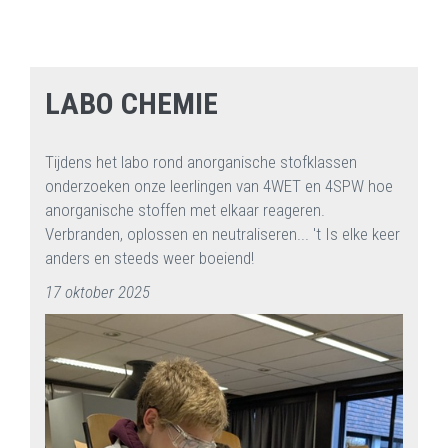
LABO CHEMIE
Tijdens het labo rond anorganische stofklassen
onderzoeken onze leerlingen van 4WET en 4SPW hoe
anorganische stoffen met elkaar reageren.
Verbranden, oplossen en neutraliseren... 't Is elke keer
anders en steeds weer boeiend!
17 oktober 2025