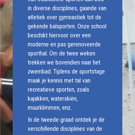
in diverse disciplines, gaande van
atletiek over gymnastiek tot de
gekende balsporten. Onze school
beschikt hiervoor over een
moderne en pas gerenoveerde
sporthal. Om de twee weken
trekken we bovendien naar het
zwembad. Tijdens de sportstage
maak je kennis met tal van
recreatieve sporten, zoals
kajakken, waterskiën,
muurklimmen, enz.
In de tweede graad ontdek je de
verschillende disciplines van de