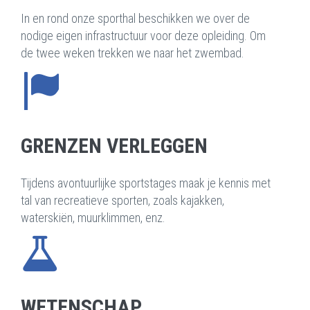
In en rond onze sporthal beschikken we over de
nodige eigen infrastructuur voor deze opleiding. Om
de twee weken trekken we naar het zwembad.
GRENZEN VERLEGGEN
Tijdens avontuurlijke sportstages maak je kennis met
tal van recreatieve sporten, zoals kajakken,
waterskiën, muurklimmen, enz.
WETENSCHAP