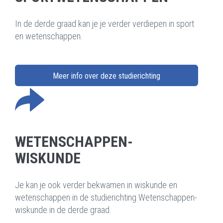
In de derde graad kan je je verder verdiepen in sport
en wetenschappen.
Meer info over deze studierichting
WETENSCHAPPEN-
WISKUNDE
Je kan je ook verder bekwamen in wiskunde en
wetenschappen in de studierichting Wetenschappen-
wiskunde in de derde graad.