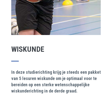
WISKUNDE
In deze studierichting krijg je steeds een pakket
van 5 lesuren wiskunde om je optimaal voor te
bereiden op een sterke wetenschappelijke
wiskunderichting in de derde graad.