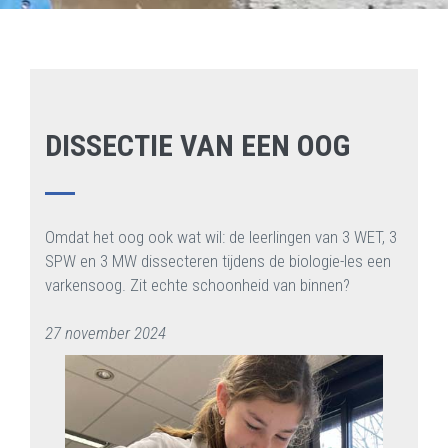
DISSECTIE VAN EEN OOG
Omdat het oog ook wat wil: de leerlingen van 3 WET, 3
SPW en 3 MW dissecteren tijdens de biologie-les een
varkensoog. Zit echte schoonheid van binnen?
27 november 2024