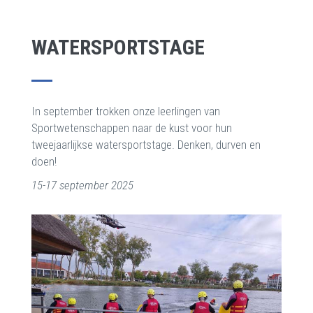
WATERSPORTSTAGE
In september trokken onze leerlingen van
Sportwetenschappen naar de kust voor hun
tweejaarlijkse watersportstage. Denken, durven en
doen!
15-17 september 2025