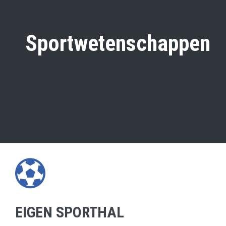
Sportwetenschappen
EIGEN SPORTHAL