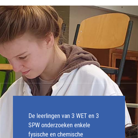
De leerlingen van 3 WET en 3
SPW onderzoeken enkele
fysische en chemische