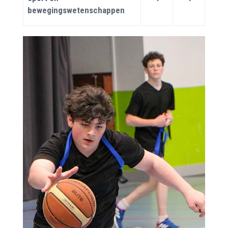
bewegingswetenschappen