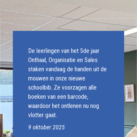
De leerlingen van het 5de jaar
Onthaal, Organisatie en Sales
staken vandaag de handen uit de
mouwen in onze nieuwe
schoolbib. Ze voorzagen alle
boeken van een barcode,
waardoor het ontlenen nu nog
vlotter gaat.
9 oktober 2025