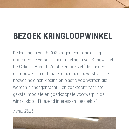
BEZOEK KRINGLOOPWINKEL
De leerlingen van 5 OOS kregen een rondleiding
doorheen de verschillende afdelingen van Kringwinkel
De Cirkel in Brecht. Ze staken ook zelf de handen uit
de mouwen en dat maakte hen heel bewust van de
hoeveelheid aan kleding en plastic voorwerpen die
worden binnengebracht. Een zoektocht naar het
gekste, mooiste en goedkoopste voorwerp in de
winkel sloot dit razend interessant bezoek af.
7 mei 2025