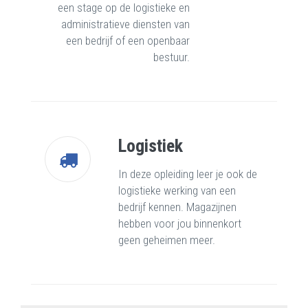
een stage op de logistieke en
administratieve diensten van
een bedrijf of een openbaar
bestuur.
Logistiek
In deze opleiding leer je ook de
logistieke werking van een
bedrijf kennen. Magazijnen
hebben voor jou binnenkort
geen geheimen meer.