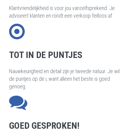
Klantvriendelijkheid is voor jou vanzelfsprekend. Je
adviseert klanten en rondt een verkoop feilloos af.
TOT IN DE PUNTJES
Nauwkeurigheid en detail zijn je tweede natuur. Je wil
de puntjes op de i, want alleen het beste is goed
genoeg.
GOED GESPROKEN!