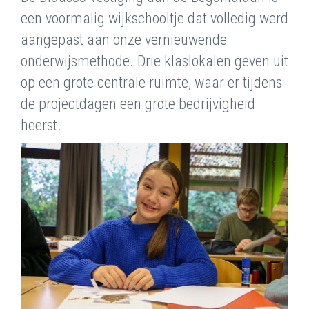
een voormalig wijkschooltje dat volledig werd
aangepast aan onze vernieuwende
onderwijsmethode. Drie klaslokalen geven uit
op een grote centrale ruimte, waar er tijdens
de projectdagen een grote bedrijvigheid
heerst.