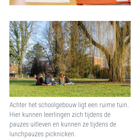
Achter het schoolgebouw ligt een ruime tuin.
Hier kunnen leerlingen zich tijdens de
pauzes uitleven en kunnen ze tijdens de
lunchpauzes picknicken.