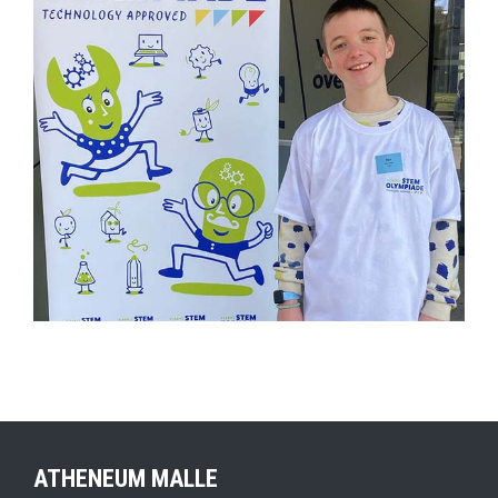
ATHENEUM MALLE